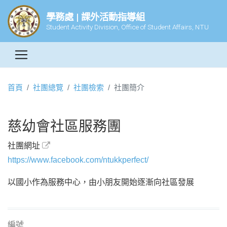
學務處 | 課外活動指導組
Student Activity Division, Office of Student Affairs, NTU
首頁
社團總覽
社團檢索
社團簡介
慈幼會社區服務團
社團網址
https://www.facebook.com/ntukkperfect/
以國小作為服務中心，由小朋友開始逐漸向社區發展
編號